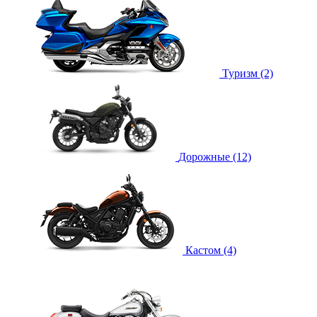
Туризм (2)
Дорожные (12)
Кастом (4)