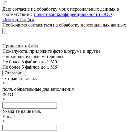
Даю согласие на обработку моих персональных данных в
соответствии с
политикой конфиденциальности ООО
«Мотор-Плейс»
Необходимо согласиться на обработку персональных данных
Прикрепить файл
Пожалуйста, приложите фото шоурума и другие
сопроводительные материалы
Не более 5 файлов до 1 Мб
Не более 5 файлов до 1 Мб
Отправить
Отправьте заявку
*
поля, обязательные для заполнения
ФИО
*
Укажите ваше имя.
E-mail
*