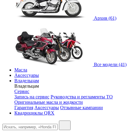
Архив (61)
Все модели (41)
Масла
Аксессуары
Владельцам
Владельцам
Сервис
Запись на сервис
Руководства и регламенты ТО
Оригинальные масла и жидкости
Гарантия
Аксессуары
Отзывные кампании
Квадроциклы QRX