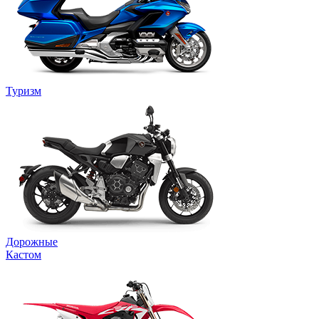
Туризм
Дорожные
Кастом