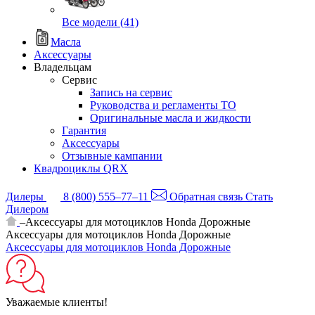
Все модели (41)
Масла
Аксессуары
Владельцам
Сервис
Запись на сервис
Руководства и регламенты ТО
Оригинальные масла и жидкости
Гарантия
Аксессуары
Отзывные кампании
Квадроциклы QRX
Дилеры
8 (800) 555–77–11
Обратная связь
Стать
Дилером
–
Аксессуары для мотоциклов Honda Дорожные
Аксессуары для мотоциклов Honda Дорожные
Аксессуары для мотоциклов Honda Дорожные
Уважаемые клиенты!