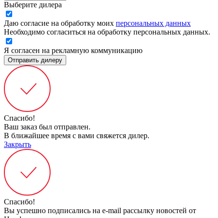
Выберите дилера
Даю согласие на обработку моих
персональных данных
Необходимо согласиться на обработку персональных данных.
Я согласен на рекламную коммуникацию
Отправить дилеру
Спасибо!
Ваш заказ был отправлен.
В ближайшее время с вами свяжется дилер.
Закрыть
Спасибо!
Вы успешно подписались на e-mail рассылку новостей от