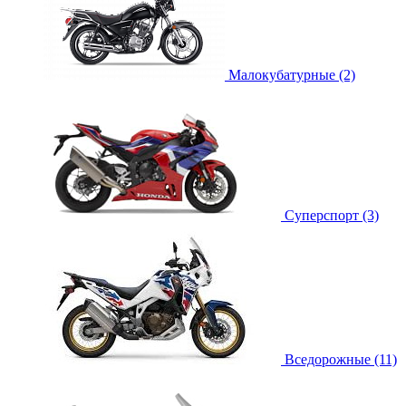
Малокубатурные (2)
Суперспорт (3)
Вседорожные (11)