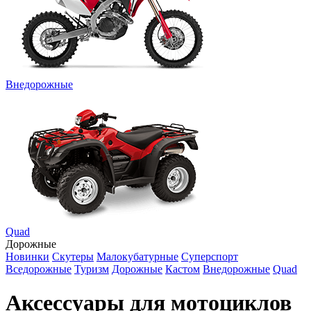
Внедорожные
Quad
Дорожные
Новинки
Скутеры
Малокубатурные
Суперспорт
Вседорожные
Туризм
Дорожные
Кастом
Внедорожные
Quad
Аксессуары для мотоциклов