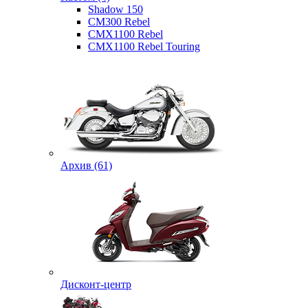
Shadow 150
CM300 Rebel
CMX1100 Rebel
CMX1100 Rebel Touring
Архив (61)
Дисконт-центр