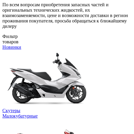
По всем вопросам приобретения запасных частей и
оригинальных технических жидкостей, их
взаимозаменяемости, цене и возможности доставки в регион
проживания покупателя, просьба обращаться к ближайшему
дилеру
Фильтр
товаров
Новинки
Скутеры
Малокубатурные