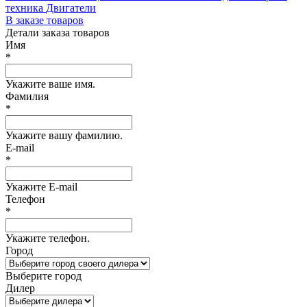
техника
Двигатели
В заказе
товаров
Детали заказа
товаров
Имя
*
Укажите ваше имя.
Фамилия
*
Укажите вашу фамилию.
E-mail
*
Укажите E-mail
Телефон
*
Укажите телефон.
Город
Выберите город
Дилер