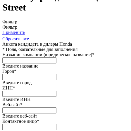
Street
Фильтр
Фильтр
Применить
Сбросить все
Анкета кандидата в дилеры Honda
*
Поля, обязательные для заполнения
Название компании (юридическое название)
*
Введите название
Город
*
Введите город
ИНН
*
Введите ИНН
Веб-сайт
*
Введите веб-сайт
Контактное лицо
*