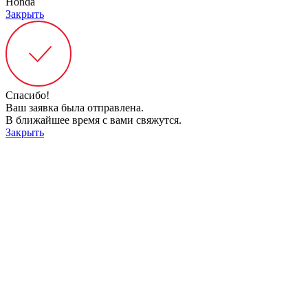
Honda
Закрыть
Спасибо!
Ваш заявка была отправлена.
В ближайшее время с вами свяжутся.
Закрыть