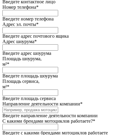
Введите контактное лицо
Номер телефона
*
Введите номер телефона
Адрес эл. почты
*
Введите адрес почтового ящика
Адрес шоурума
*
Введите адрес шоурума
Площадь шоурума,
м²
*
Введите площадь шоурума
Площадь сервиса,
м²
*
Введите площадь сервиса
Направление деятельности компании
*
Введите направление деятельности компании
С какими брендами мотоциклов работаете?
*
Введите с какими брендами мотоциклов работаете