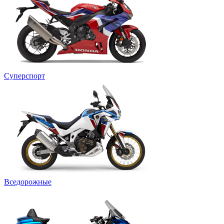
Суперспорт
Вседорожные