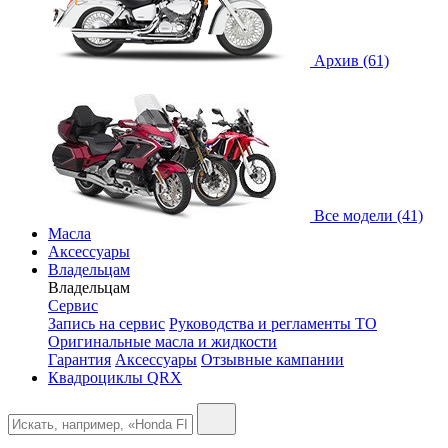
Архив (61)
Все модели (41)
Масла
Аксессуары
Владельцам
Владельцам
Сервис
Запись на сервис
Руководства и регламенты ТО
Оригинальные масла и жидкости
Гарантия
Аксессуары
Отзывные кампании
Квадроциклы QRX