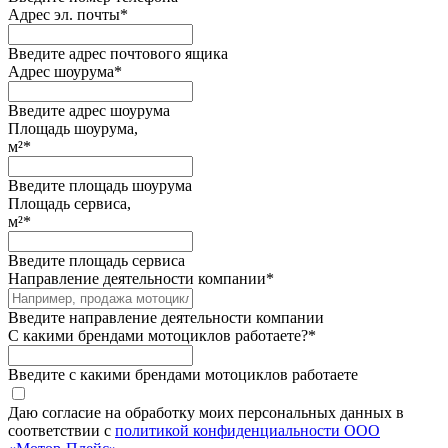
Адрес эл. почты
*
Введите адрес почтового ящика
Адрес шоурума
*
Введите адрес шоурума
Площадь шоурума,
м²
*
Введите площадь шоурума
Площадь сервиса,
м²
*
Введите площадь сервиса
Направление деятельности компании
*
Введите направление деятельности компании
С какими брендами мотоциклов работаете?
*
Введите с какими брендами мотоциклов работаете
Даю согласие на обработку моих персональных данных в
соответствии с
политикой конфиденциальности ООО