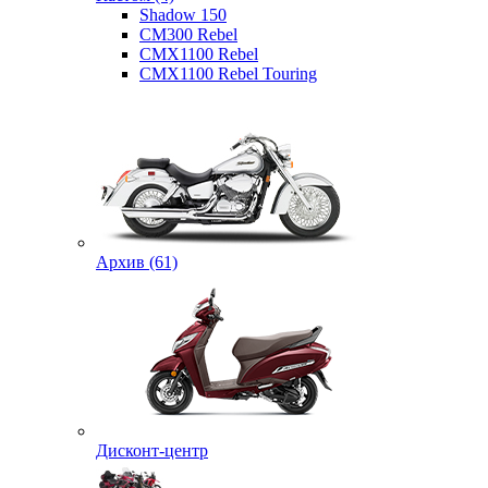
Shadow 150
CM300 Rebel
CMX1100 Rebel
CMX1100 Rebel Touring
Архив (61)
Дисконт-центр