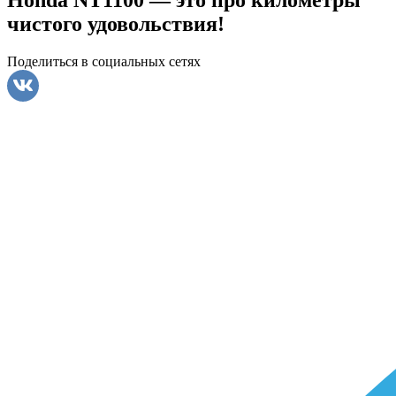
чистого удовольствия!
Поделиться
в социальных сетях