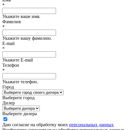
*
Укажите ваше имя.
Фамилия
*
Укажите вашу фамилию.
E-mail
*
Укажите E-mail
Телефон
*
Укажите телефон.
Город
Выберите город
Дилер
Выберите дилера
Даю согласие на обработку моих
персональных данных
Необходимо согласиться на обработку персональных данных.