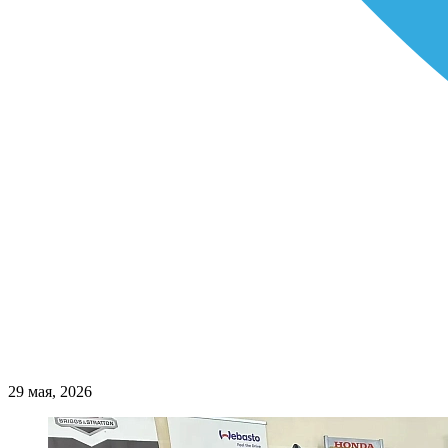
29 мая, 2026