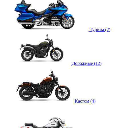
Туризм (2)
Дорожные (12)
Кастом (4)