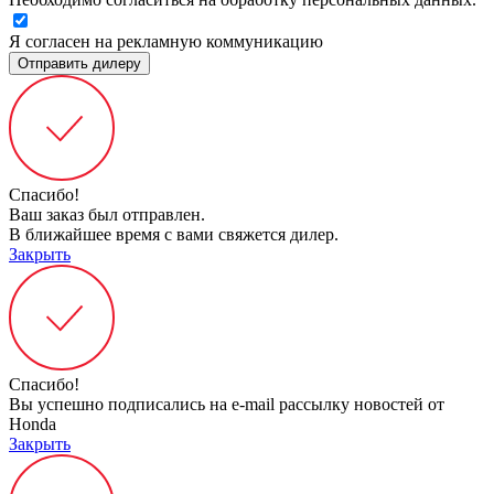
Я согласен на рекламную коммуникацию
Отправить дилеру
Спасибо!
Ваш заказ был отправлен.
В ближайшее время с вами свяжется дилер.
Закрыть
Спасибо!
Вы успешно подписались на e-mail рассылку новостей от
Honda
Закрыть