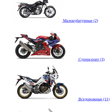
Малокубатурные (2)
Суперспорт (3)
Вседорожные (11)