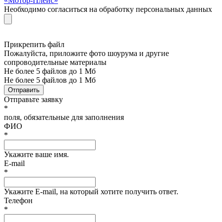
«Мотор-Плейс»
Необходимо согласиться на обработку персональных данных
Прикрепить файл
Пожалуйста, приложите фото шоурума и другие
сопроводительные материалы
Не более 5 файлов до 1 Мб
Не более 5 файлов до 1 Мб
Отправить
Отправьте заявку
*
поля, обязательные для заполнения
ФИО
*
Укажите ваше имя.
E-mail
*
Укажите E-mail, на который хотите получить ответ.
Телефон
*